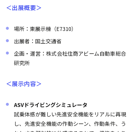
＜出展概要＞
場所：東展示棟（E7310）
出展者：国土交通省
企画・運営：株式会社住商アビーム自動車総合
研究所
＜展示内容＞
ASVドライビングシミュレータ
試乗体感が難しい先進安全機能をリアルに再現
し、先進安全機能の作動シーン、作動条件、う