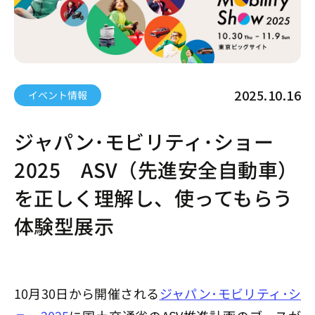
2025.10.16
イベント情報
ジャパン･モビリティ･ショー
2025 ASV（先進安全自動車）
を正しく理解し、使ってもらう
体験型展示
10月30日から開催される
ジャパン･モビリティ･シ