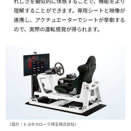
れしさを擬似的に体感することで、機能をより
理解することができます。専用シートと映像が
連携し、アクチュエーターでシートが挙動する
ので、実際の運転感覚が得られます。
（協力：トヨタカローラ埼玉株式会社）