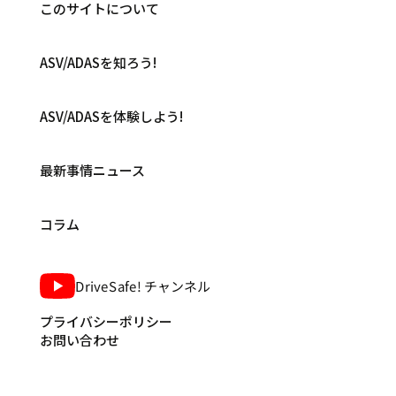
このサイトについて
ASV/ADASを知ろう!
ASV/ADASを体験しよう!
最新事情ニュース
コラム
DriveSafe! チャンネル
プライバシーポリシー
お問い合わせ