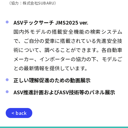
（協力：株式会社SUBARU）
ASVテックサーチ JMS2025 ver.
国内外モデルの搭載安全機能の検索システム
で、ご自分の愛車に搭載されている先進安全技
術について、調べることができます。各自動車
メーカー、インポーターの協力の下、モデルご
との最新情報を提供しています。
正しい理解促進のための動画展示
ASV推進計画およびASV技術等のパネル展示
< back