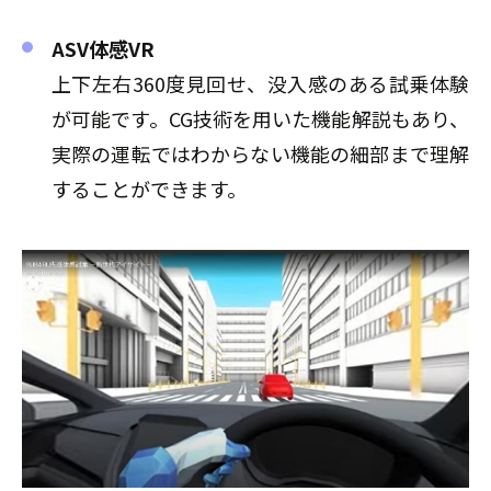
ASV体感VR
上下左右360度見回せ、没入感のある試乗体験
が可能です。CG技術を用いた機能解説もあり、
実際の運転ではわからない機能の細部まで理解
することができます。