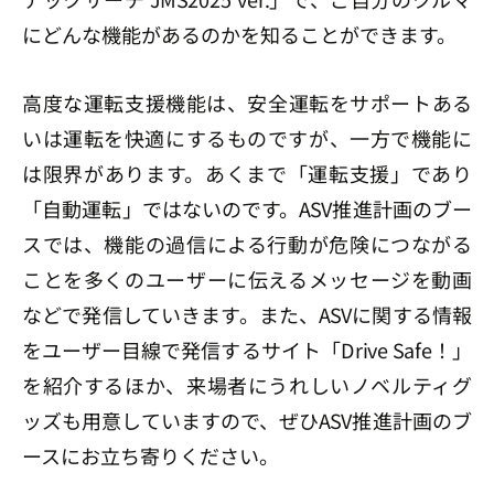
にどんな機能があるのかを知ることができます。
高度な運転支援機能は、安全運転をサポートある
いは運転を快適にするものですが、一方で機能に
は限界があります。あくまで「運転支援」であり
「自動運転」ではないのです。ASV推進計画のブー
スでは、機能の過信による行動が危険につながる
ことを多くのユーザーに伝えるメッセージを動画
などで発信していきます。また、ASVに関する情報
をユーザー目線で発信するサイト「Drive Safe！」
を紹介するほか、来場者にうれしいノベルティグ
ッズも用意していますので、ぜひASV推進計画のブ
ースにお立ち寄りください。