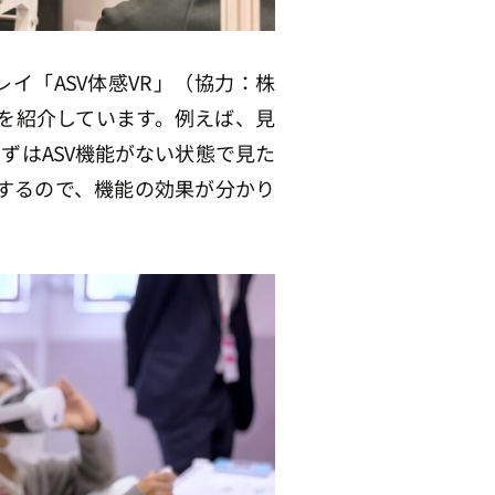
イ「ASV体感VR」（協力：株
機能を紹介しています。例えば、見
ずはASV機能がない状態で見た
験するので、機能の効果が分かり