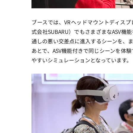
ブースでは、VRヘッドマウントディスプレ
式会社SUBARU）でもさまざまなASV
通しの悪い交差点に進入するシーンを、ま
あとで、ASV機能付きで同じシーンを体
やすいシミュレーションとなっています。