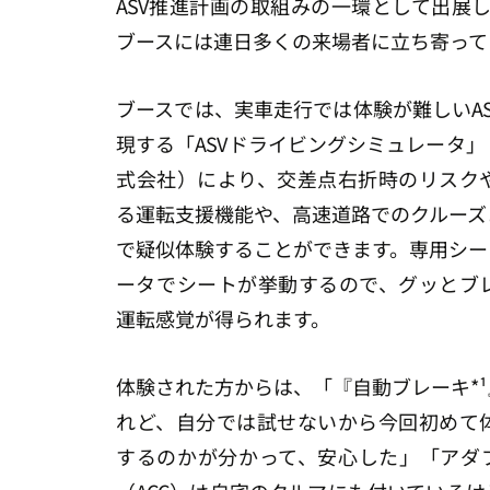
ASV推進計画の取組みの一環として出展
ブースには連日多くの来場者に立ち寄って
ブースでは、実車走行では体験が難しいA
現する「ASVドライビングシミュレータ
式会社）により、交差点右折時のリスク
る運転支援機能や、高速道路でのクルーズ
で疑似体験することができます。専用シー
ータでシートが挙動するので、グッとブ
運転感覚が得られます。
体験された方からは、「『自動ブレーキ*
れど、自分では試せないから今回初めて
するのかが分かって、安心した」「アダ