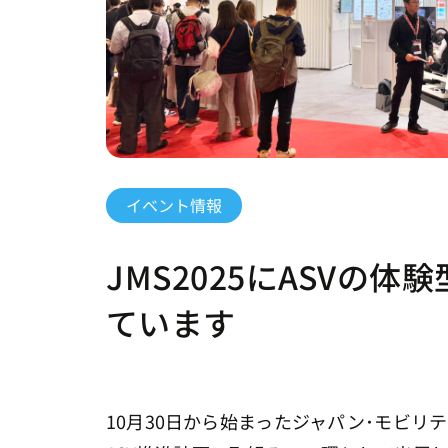
イベント情報
JMS2025にASVの
ています
10月30日から始まったジャパン･モビリテ