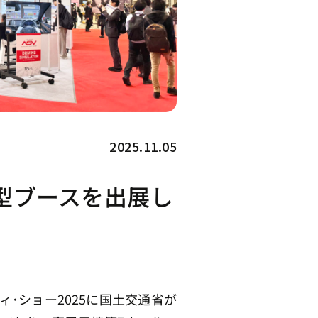
2025.11.05
体験型ブースを出展し
ィ･ショー2025に国土交通省が