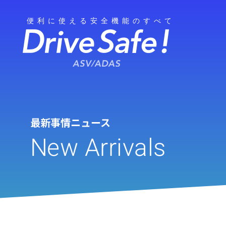
最新事情ニュース
New Arrivals