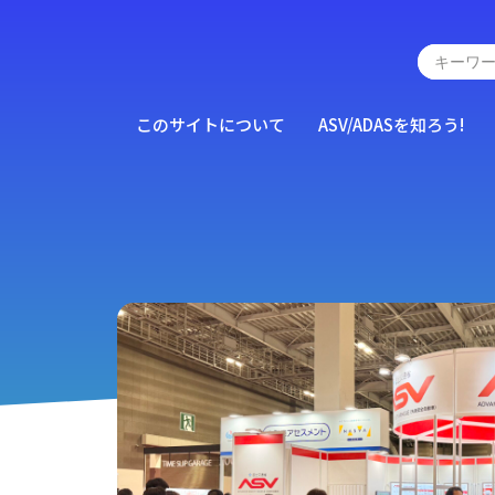
このサイトについて
ASV/ADASを知ろう!