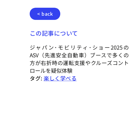
< back
この記事について
ジャパン･モビリティ･ショー2025の
ASV（先進安全自動車）ブースで多くの
方が右折時の運転支援やクルーズコント
ロールを疑似体験
タグ:
楽しく学べる