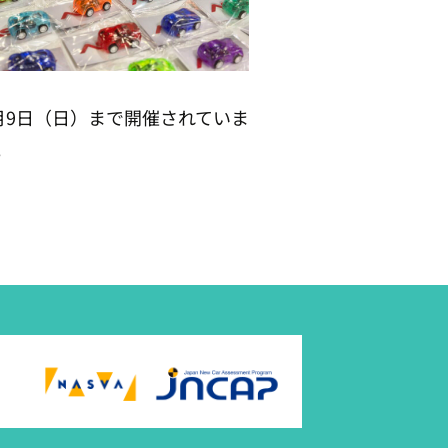
1月9日（日）まで開催されていま
。