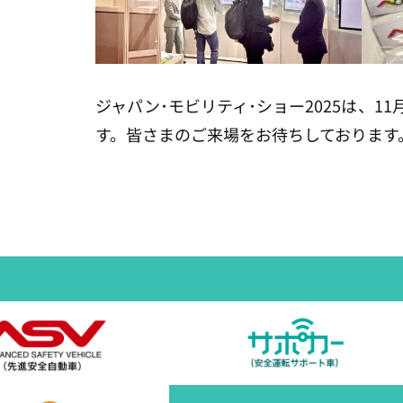
ジャパン･モビリティ･ショー2025は、1
す。皆さまのご来場をお待ちしております