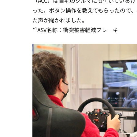
（ACC）は自宅のクルマにも付いている
った。ボタン操作を教えてもらったので、
た声が聞かれました。
*¹ASV名称：衝突被害軽減ブレーキ