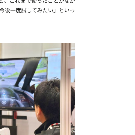
けど、これまで使ったことがなか
今後一度試してみたい」といっ