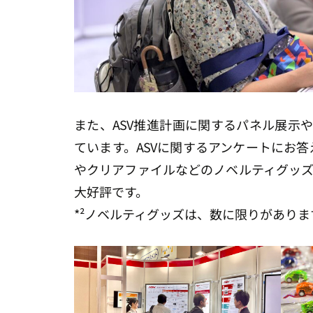
また、ASV推進計画に関するパネル展示やDr
ています。ASVに関するアンケートにお
やクリアファイルなどのノベルティグッズ
大好評です。
*²ノベルティグッズは、数に限りがありま