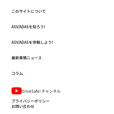
このサイトについて
ASV/ADASを知ろう!
ASV/ADASを体験しよう!
最新事情ニュース
コラム
DriveSafe! チャンネル
プライバシーポリシー
お問い合わせ