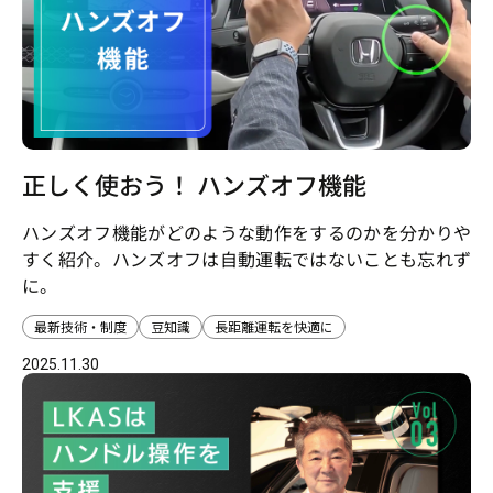
正しく使おう！ ハンズオフ機能
ハンズオフ機能がどのような動作をするのかを分かりや
すく紹介。ハンズオフは自動運転ではないことも忘れず
に。
最新技術・制度
豆知識
長距離運転を快適に
2025.11.30