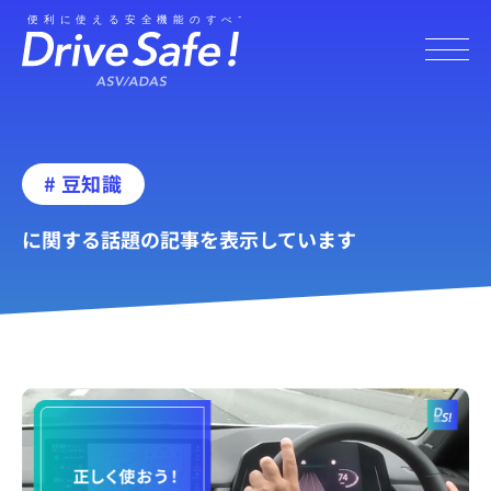
# 豆知識
に関する話題の記事を表示しています