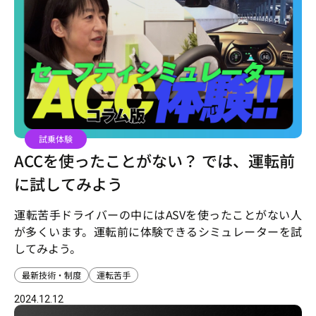
試乗体験
ACCを使ったことがない？ では、運転前
に試してみよう
運転苦手ドライバーの中にはASVを使ったことがない人
が多くいます。運転前に体験できるシミュレーターを試
してみよう。
最新技術・制度
運転苦手
2024.12.12