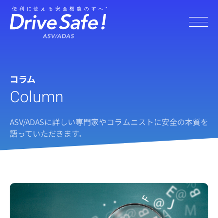
コラム
Column
ASV/ADASに詳しい専門家やコラムニストに安全の本質を
語っていただきます。