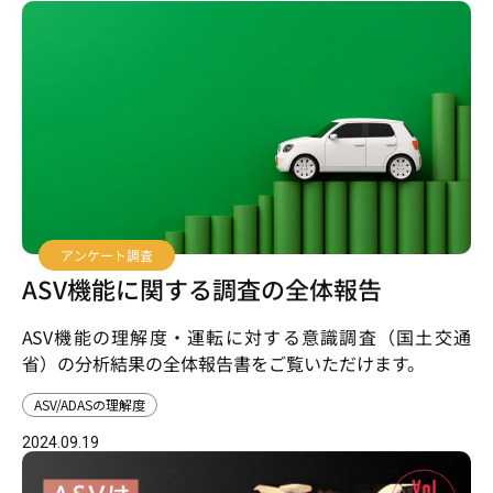
アンケート調査
ASV機能に関する調査の全体報告
ASV機能の理解度・運転に対する意識調査（国土交通
省）の分析結果の全体報告書をご覧いただけます。
ASV/ADASの理解度
2024.09.19