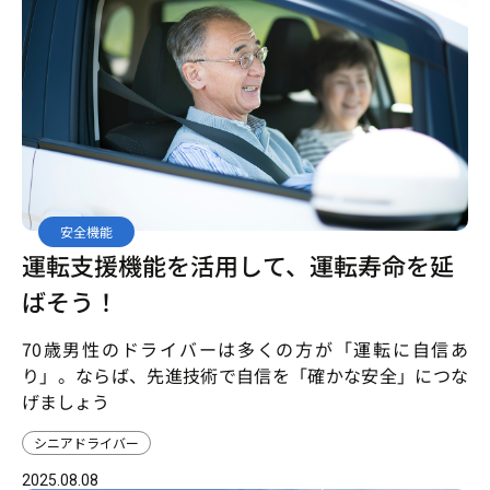
安全機能
運転支援機能を活用して、運転寿命を延
ばそう！
70歳男性のドライバーは多くの方が「運転に自信あ
り」。ならば、先進技術で自信を「確かな安全」につな
げましょう
シニアドライバー
2025.08.08