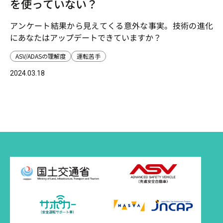
を使っていない？
アンケート結果から見えてくる意外な事実。技術の進化
にあなたはアップデートできていますか？
ASV/ADASの理解度
運転苦手
2024.03.18