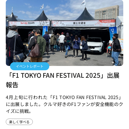
イベントレポート
「F1 TOKYO FAN FESTIVAL 2025」出展
報告
4月上旬に行われた「F1 TOKYO FAN FESTIVAL 2025」
に出展しました。クルマ好きのF1ファンが安全機能のク
イズに挑戦。
楽しく学べる