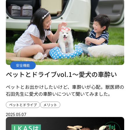
安全機能
ペットとドライブvol.1～愛犬の車酔い
ペットとお出かけしたいけど、車酔いが心配。獣医師の
石田先生に愛犬の車酔いについて聞いてみました。
ペットとドライブ
メリット
2025.05.07