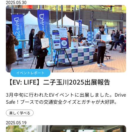
2025.05.30
イベントレポート
【EV: LIFE】二子玉川2025出展報告
3月中旬に行われたEVイベントに出展しました。Drive
Safe！ブースでの交通安全クイズとガチャが大好評。
楽しく学べる
2025.05.19