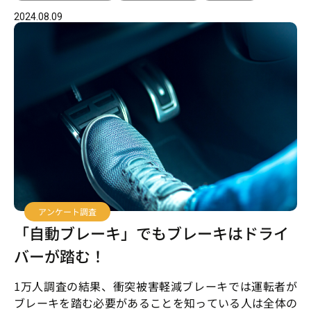
2024.08.09
アンケート調査
「自動ブレーキ」でもブレーキはドライ
バーが踏む！
1万人調査の結果、衝突被害軽減ブレーキでは運転者が
ブレーキを踏む必要があることを知っている人は全体の